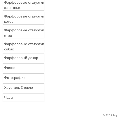
Фарфоровые статуэтки
животных
Фарфоровые статуэтки
котов
Фарфоровые статуэтки
птиц
Фарфоровые статуэтки
собак
Фарфоровый декор
Фаянс
Фотографии
Хрусталь Стекло
Часы
© 2014 htt