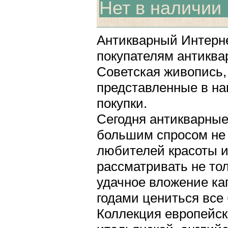
Нет в наличии
Антикварный Интерне
покупателям антиква
Советская живопись, 
представленные в на
покупки.
Сегодня антикварные
большим спросом не 
любителей красоты и
рассматривать не тол
удачное вложение ка
годами цениться все
Коллекция европейск